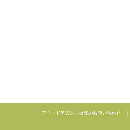
アウトドア広告ご掲載のお問い合わせ