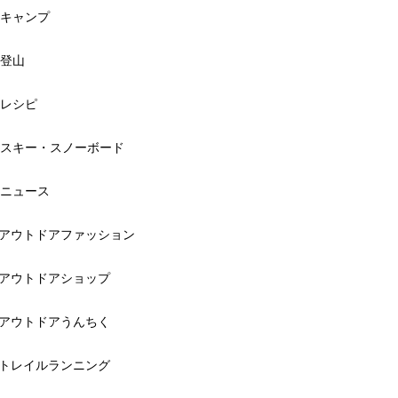
キャンプ
登山
レシピ
スキー・スノーボード
ニュース
アウトドアファッション
アウトドアショップ
アウトドアうんちく
トレイルランニング