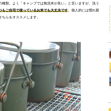
の種類。よく「キャンプでは無洗米が良い」と言いますが、洗う
つもご自宅で使っているお米でも大丈夫です
。個人的には慣れ親
そちらをオススメします。