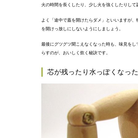
火の時間を長くしたり、少し火を強くしたりして
よく「途中で蓋を開けたらダメ」といいますが、
を開けっ放しにしないようにしましょう。
最後にグツグツ聞こえなくなった時も、味見をし
らすのが、おいしく炊く秘訣です。
芯が残ったり水っぽくなっ