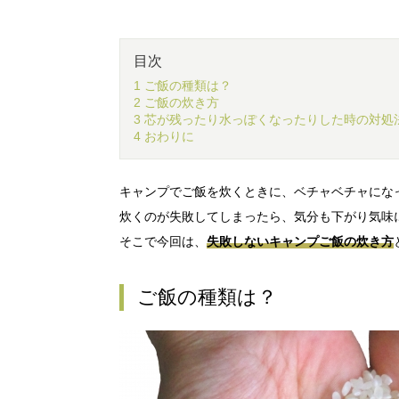
目次
1 ご飯の種類は？
2 ご飯の炊き方
3 芯が残ったり水っぽくなったりした時の対処
4 おわりに
キャンプでご飯を炊くときに、ベチャベチャにな
炊くのが失敗してしまったら、気分も下がり気味
そこで今回は、
失敗しないキャンプご飯の炊き方
ご飯の種類は？