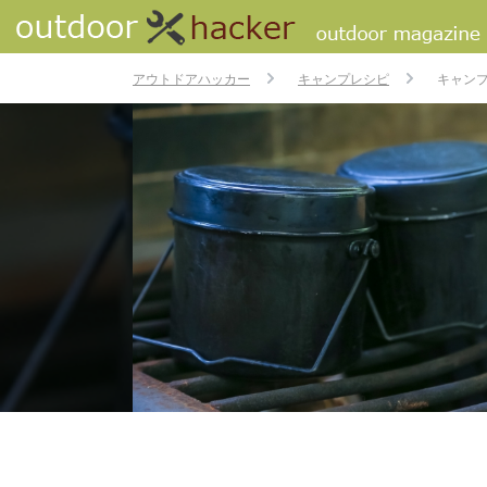
アウトドアハッカー
キャンプレシピ
キャン