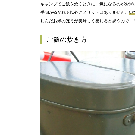
キャンプでご飯を炊くときに、気になるのがお米
手間が省かれる以外にメリットはありません。
い
しんだお米のほうが美味しく感じると思うので、
ご飯の炊き方