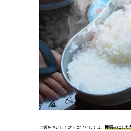
ご飯をおいしく炊くコツとしては、
極弱火にした