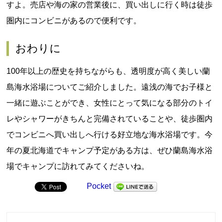
すよ。売店や海の家の営業後に、買い出しに行く時は徒歩
圏内にコンビニがあるので便利です。
おわりに
100年以上の歴史を持ちながらも、透明度が高く美しい蘭
島海水浴場についてご紹介しました。遠浅の海でお子様と
一緒に遊ぶことができ、女性にとって気になる部分のトイ
レやシャワーがきちんと完備されていることや、徒歩圏内
でコンビニへ買い出しへ行ける好立地な海水浴場です。今
年の夏北海道でキャンプ予定がある方は、ぜひ蘭島海水浴
場でキャンプに訪れてみてくださいね。
Pocket