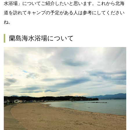
水浴場」についてご紹介したいと思います。これから北海
道を訪れてキャンプの予定がある人は参考にしてください
ね。
蘭島海水浴場について