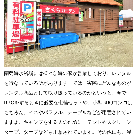
蘭島海水浴場には様々な海の家が営業しており、レンタル
を行なっている所があります。では、実際にどんなものが
レンタル商品として取り扱っているのかというと、海で
BBQをするときに必要な七輪セットや、小型BBQコンロは
もちろん、イスやパラソル、テーブルなどが用意されてい
ますよ。キャンプをする人のために、テントやスクリーン
タープ、タープなども用意されています。その他にも、浮