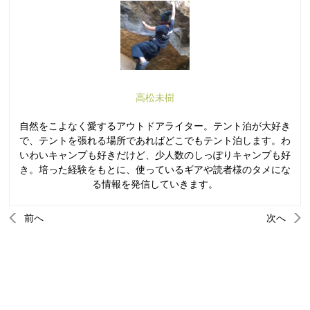
高松未樹
自然をこよなく愛するアウトドアライター。テント泊が大好き
で、テントを張れる場所であればどこでもテント泊します。わ
いわいキャンプも好きだけど、少人数のしっぽりキャンプも好
き。培った経験をもとに、使っているギアや読者様のタメにな
る情報を発信していきます。
前へ
次へ