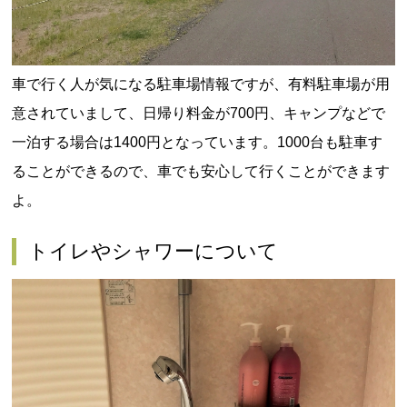
車で行く人が気になる駐車場情報ですが、有料駐車場が用
意されていまして、日帰り料金が700円、キャンプなどで
一泊する場合は1400円となっています。1000台も駐車す
ることができるので、車でも安心して行くことができます
よ。
トイレやシャワーについて