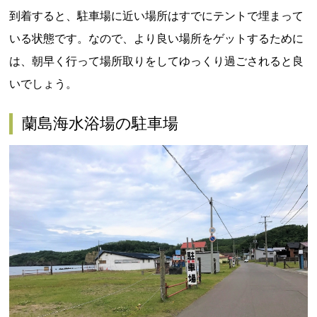
到着すると、駐車場に近い場所はすでにテントで埋まって
いる状態です。なので、より良い場所をゲットするために
は、朝早く行って場所取りをしてゆっくり過ごされると良
いでしょう。
蘭島海水浴場の駐車場