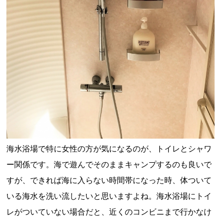
海水浴場で特に女性の方が気になるのが、トイレとシャワ
ー関係です。海で遊んでそのままキャンプするのも良いで
すが、できれば海に入らない時間帯になった時、体ついて
いる海水を洗い流したいと思いますよね。海水浴場にトイ
レがついていない場合だと、近くのコンビニまで行かなけ