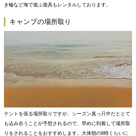
き輪など海で遊ぶ遊具もレンタルしております。
キャンプの場所取り
テントを張る場所取りですが、シーズン真っ只中だととて
も込み合うことが予想されるので、早めに到着して場所取
りをされることをおすすめします。大体朝の8時くらいに