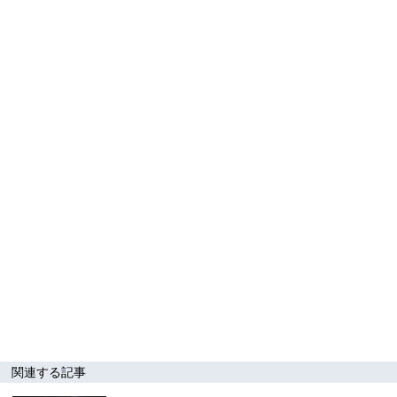
関連する記事