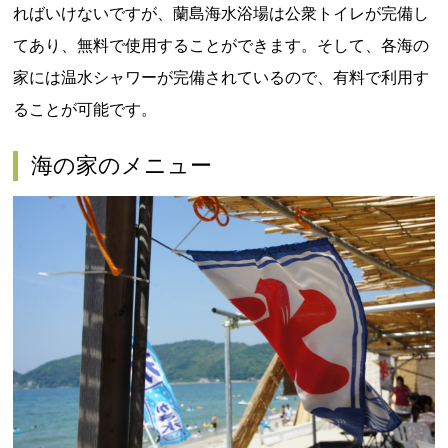
ればいけないですが、蘭島海水浴場は公衆トイレが完備し
てあり、無料で使用することができます。そして、各海の
家には温水シャワーが完備されているので、有料で利用す
ることが可能です。
海の家のメニュー