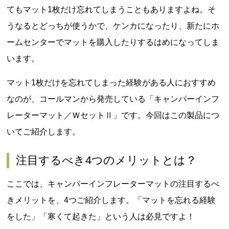
てもマット1枚だけ忘れてしまうこともありますよね。そ
うなるとどっちが使うかで、ケンカになったり、新たにホ
ームセンターでマットを購入したりするはめになってしま
います。
マット1枚だけを忘れてしまった経験がある人におすすめ
なのが、コールマンから発売している「キャンパーインフ
レーターマット／ＷセットⅡ」です。今回はこの製品につ
いてご紹介します。
注目するべき4つのメリットとは？
ここでは、キャンパーインフレーターマットの注目するべ
きメリットを、4つご紹介します。「マットを忘れる経験
をした」「寒くて起きた」という人は必見ですよ！