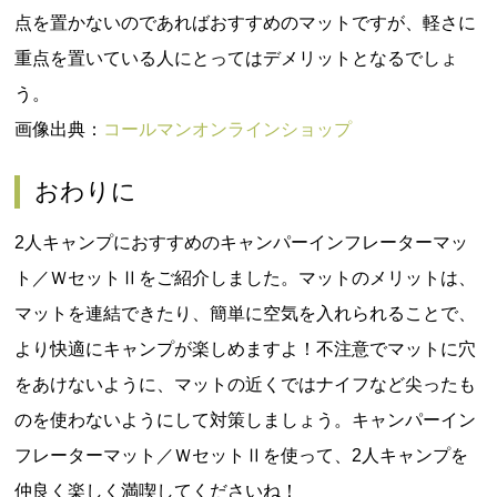
点を置かないのであればおすすめのマットですが、軽さに
重点を置いている人にとってはデメリットとなるでしょ
う。
画像出典：
コールマンオンラインショップ
おわりに
2人キャンプにおすすめのキャンパーインフレーターマッ
ト／ＷセットⅡをご紹介しました。マットのメリットは、
マットを連結できたり、簡単に空気を入れられることで、
より快適にキャンプが楽しめますよ！不注意でマットに穴
をあけないように、マットの近くではナイフなど尖ったも
のを使わないようにして対策しましょう。キャンパーイン
フレーターマット／ＷセットⅡを使って、2人キャンプを
仲良く楽しく満喫してくださいね！