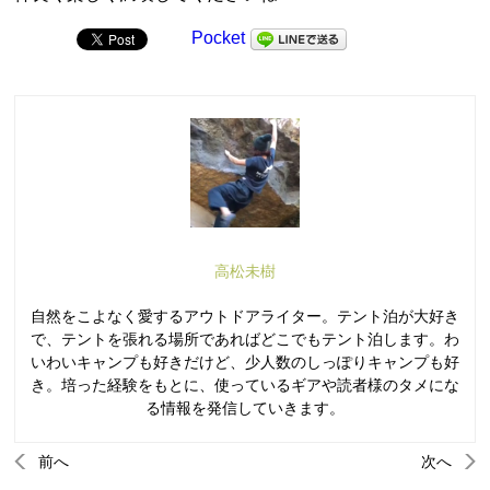
Pocket
高松未樹
自然をこよなく愛するアウトドアライター。テント泊が大好き
で、テントを張れる場所であればどこでもテント泊します。わ
いわいキャンプも好きだけど、少人数のしっぽりキャンプも好
き。培った経験をもとに、使っているギアや読者様のタメにな
る情報を発信していきます。
前へ
次へ