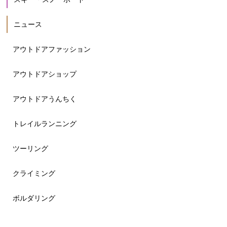
ニュース
アウトドアファッション
アウトドアショップ
アウトドアうんちく
トレイルランニング
ツーリング
クライミング
ボルダリング