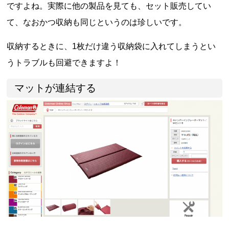
ですよね。実際に他の製品を見ても、セット販売してい
て、なおかつ収納も同じというのは珍しいです。
収納するときに、1枚だけ違う収納袋に入れてしまうとい
うトラブルも回避できますよ！
マットが連結する