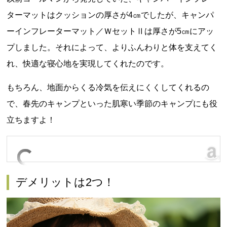
ターマットはクッションの厚さが4㎝でしたが、キャンパ
ーインフレーターマット／ＷセットⅡは厚さが5㎝にアッ
プしました。それによって、よりふんわりと体を支えてく
れ、快適な寝心地を実現してくれたのです。
もちろん、地面からくる冷気を伝えにくくしてくれるの
で、春先のキャンプといった肌寒い季節のキャンプにも役
立ちますよ！
デメリットは2つ！