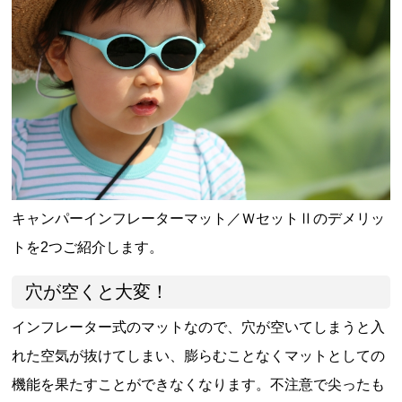
キャンパーインフレーターマット／ＷセットⅡのデメリッ
トを2つご紹介します。
穴が空くと大変！
インフレーター式のマットなので、穴が空いてしまうと入
れた空気が抜けてしまい、膨らむことなくマットとしての
機能を果たすことができなくなります。不注意で尖ったも