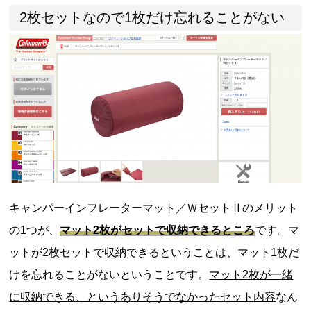
2枚セットなので1枚だけ忘れることがない
キャンパーインフレーターマット／ＷセットⅡのメリット
の1つが、
マット2枚がセットで収納できるところ
です。マ
ットが2枚セットで収納できるということは、マット1枚だ
けを忘れることがないということです。
マット2枚が一緒
に収納できる、というありそうでなかったセット内容
なん