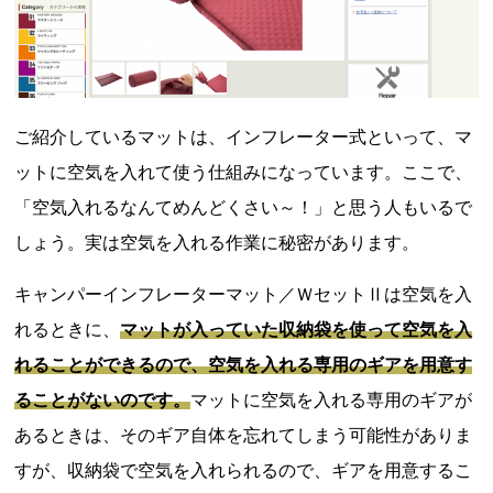
ご紹介しているマットは、インフレーター式といって、マ
ットに空気を入れて使う仕組みになっています。ここで、
「空気入れるなんてめんどくさい～！」と思う人もいるで
しょう。実は空気を入れる作業に秘密があります。
キャンパーインフレーターマット／ＷセットⅡは空気を入
れるときに、
マットが入っていた収納袋を使って空気を入
れることができるので、空気を入れる専用のギアを用意す
ることがないのです。
マットに空気を入れる専用のギアが
あるときは、そのギア自体を忘れてしまう可能性がありま
すが、収納袋で空気を入れられるので、ギアを用意するこ