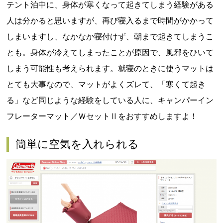
テント泊中に、身体が寒くなって起きてしまう経験がある
人は分かると思いますが、再び寝入るまで時間がかかって
しまいますし、なかなか寝付けず、朝まで起きてしまうこ
とも。身体が冷えてしまったことが原因で、風邪をひいて
しまう可能性も考えられます。就寝のときに使うマットは
とても大事なので、マットがよくズレて、「寒くて起き
る」など同じような経験をしている人に、キャンパーイン
フレーターマット／ＷセットⅡをおすすめしますよ！
簡単に空気を入れられる