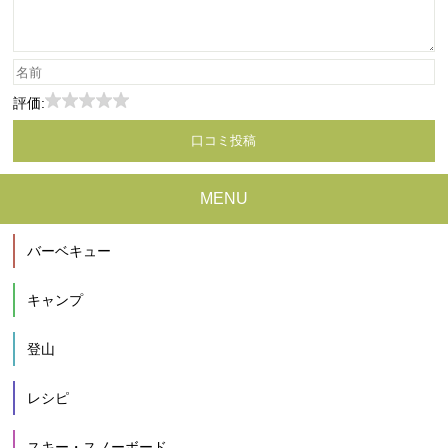
評価:
MENU
バーベキュー
キャンプ
登山
レシピ
スキー・スノーボード