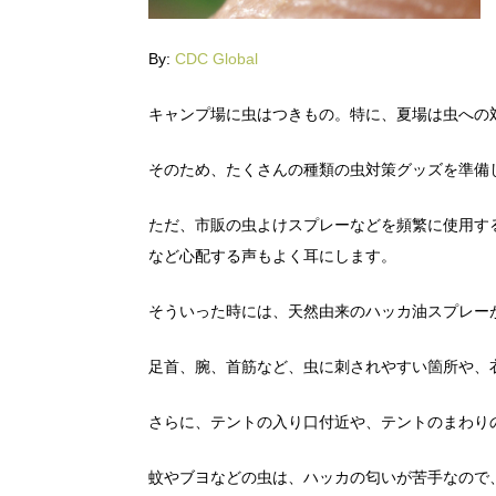
By:
CDC Global
キャンプ場に虫はつきもの。特に、夏場は虫への
そのため、たくさんの種類の虫対策グッズを準備
ただ、市販の虫よけスプレーなどを頻繁に使用す
など心配する声もよく耳にします。
そういった時には、天然由来のハッカ油スプレー
足首、腕、首筋など、虫に刺されやすい箇所や、
さらに、テントの入り口付近や、テントのまわり
蚊やブヨなどの虫は、ハッカの匂いが苦手なので