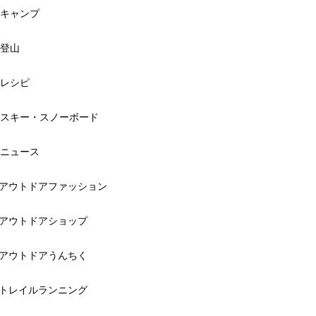
キャンプ
登山
レシピ
スキー・スノーボード
ニュース
アウトドアファッション
アウトドアショップ
アウトドアうんちく
トレイルランニング