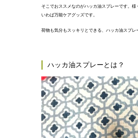
そこでおススメなのがハッカ油スプレーです。様
いわば万能ケアグッズです。
荷物も気分もスッキリとできる、ハッカ油スプレ
ハッカ油スプレーとは？