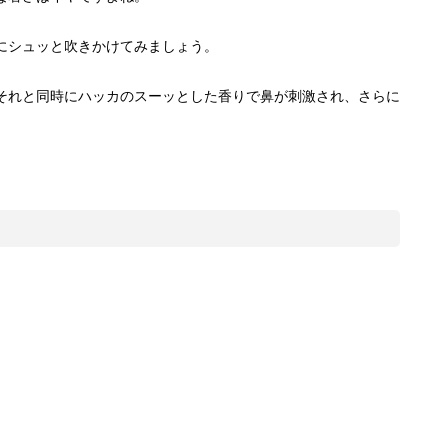
にシュッと吹きかけてみましょう。
それと同時にハッカのスーッとした香りで鼻が刺激され、さらに