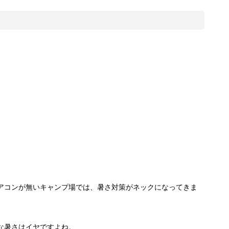
アコンが無いキャンプ場では、暑さ対策がネックになってきま
な暑さはイヤですよね。