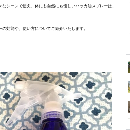
々なシーンで使え、体にも自然にも優しいハッカ油スプレーは、
ーの効能や、使い方についてご紹介いたします。