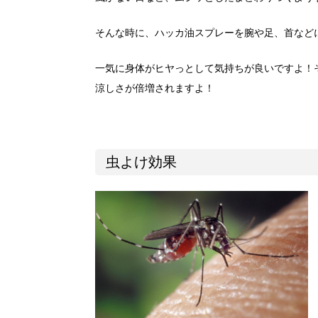
そんな時に、ハッカ油スプレーを腕や足、首など
一気に身体がヒヤっとして気持ちが良いですよ！
涼しさが倍増されますよ！
虫よけ効果