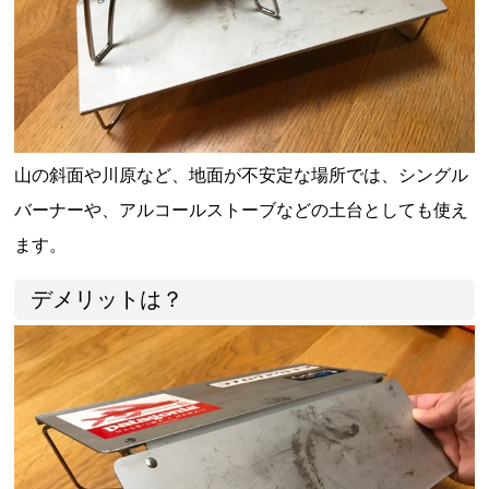
山の斜面や川原など、地面が不安定な場所では、シングル
バーナーや、アルコールストーブなどの土台としても使え
ます。
デメリットは？