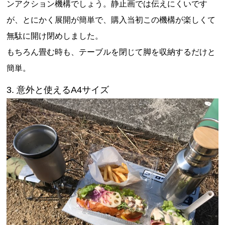
ンアクション機構でしょう。静止画では伝えにくいです
が、とにかく展開が簡単で、購入当初この機構が楽しくて
無駄に開け閉めしました。
もちろん畳む時も、テーブルを閉じて脚を収納するだけと
簡単。
3. 意外と使えるA4サイズ