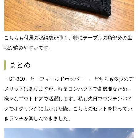
こちらも付属の収納袋が薄く、特にテーブルの角部分の生
地が痛みやすいです。
まとめ
「ST-310」と「フィールドホッパー」、どちらも多少のデ
メリットはありますが、軽量コンパクトで高機能なため、
様々なアウトドアで活躍します。私も先日マウンテンバイ
クでポタリングに出かけた際、こちらのセットを持ってい
きランチを楽しんできました。