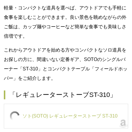
軽量・コンパクトな道具を選べば、アウトドアでも手軽に
食事を楽しむことができます。良い景色を眺めながらの外
ご飯は、カップ麺やコーヒーなど簡単な食事でも美味しさ
倍増です。
これからアウトドアを始める方やコンパクトなソロ道具を
お探しの方に、間違いない定番ギア、SOTOのシングルバ
ーナー「ST-310」とコンパクトテーブル「フィールドホッ
パー」をご紹介します。
「レギュレーターストーブST-310」
ソト(SOTO) レギュレーターストーブ ST-310