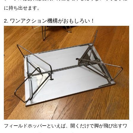
に持ち出せます。
2. ワンアクション機構がおもしろい！
フィールドホッパーといえば、開くだけで脚が飛び出すワ