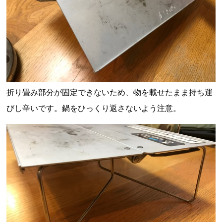
折り畳み部分が固定できないため、物を載せたまま持ち運
びし辛いです。鍋をひっくり返さないよう注意。