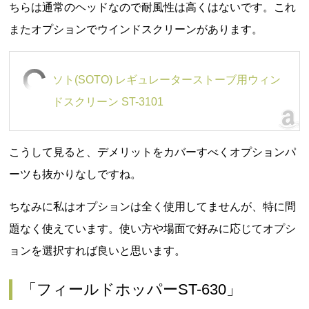
ちらは通常のヘッドなので耐風性は高くはないです。これ
またオプションでウインドスクリーンがあります。
ソト(SOTO) レギュレーターストーブ用ウィン
ドスクリーン ST-3101
こうして見ると、デメリットをカバーすべくオプションパ
ーツも抜かりなしですね。
ちなみに私はオプションは全く使用してませんが、特に問
題なく使えています。使い方や場面で好みに応じてオプシ
ョンを選択すれば良いと思います。
「フィールドホッパーST-630」