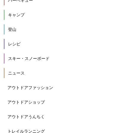
バーベキュー
キャンプ
登山
レシピ
スキー・スノーボード
ニュース
アウトドアファッション
アウトドアショップ
アウトドアうんちく
トレイルランニング