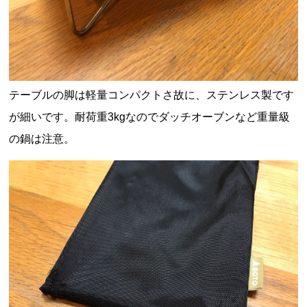
テーブルの脚は軽量コンパクトさ故に、ステンレス製です
が細いです。耐荷重3kgなのでダッチオーブンなど重量級
の鍋は注意。