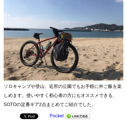
ソロキャンプや登山、近所の公園でもお手軽に外ご飯を楽
しめます。使いやすく初心者の方にもオススメできる、
SOTOの定番ギア2点まとめてご紹介でした。
Pocket