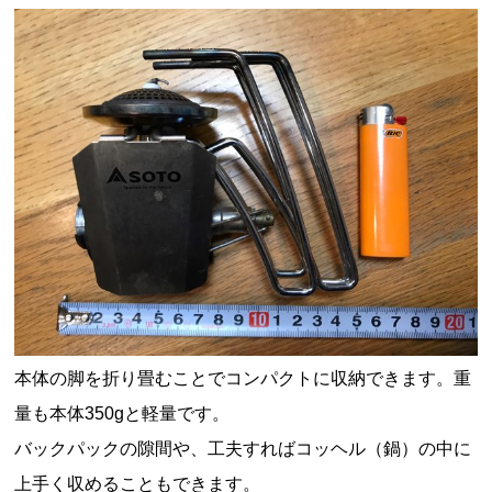
本体の脚を折り畳むことでコンパクトに収納できます。重
量も本体350gと軽量です。
バックパックの隙間や、工夫すればコッヘル（鍋）の中に
上手く収めることもできます。