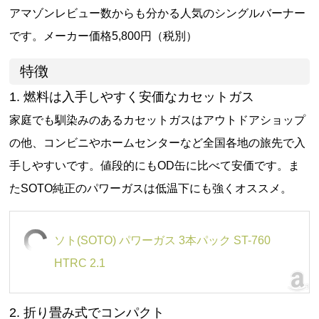
アマゾンレビュー数からも分かる人気のシングルバーナー
です。メーカー価格5,800円（税別）
特徴
1. 燃料は入手しやすく安価なカセットガス
家庭でも馴染みのあるカセットガスはアウトドアショップ
の他、コンビニやホームセンターなど全国各地の旅先で入
手しやすいです。値段的にもOD缶に比べて安価です。ま
たSOTO純正のパワーガスは低温下にも強くオススメ。
ソト(SOTO) パワーガス 3本パック ST-760
HTRC 2.1
2. 折り畳み式でコンパクト