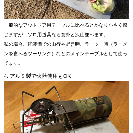
一般的なアウトドア用テーブルに比べるとかなり小さく感
じますが、ソロ用道具なら意外と沢山並べます。
私の場合、軽装備での山行や野営時、ラーツー時（ラーメ
ンを食べるツーリング）などのメインテーブルとして使っ
てます。
4. アルミ製で火器使用もOK