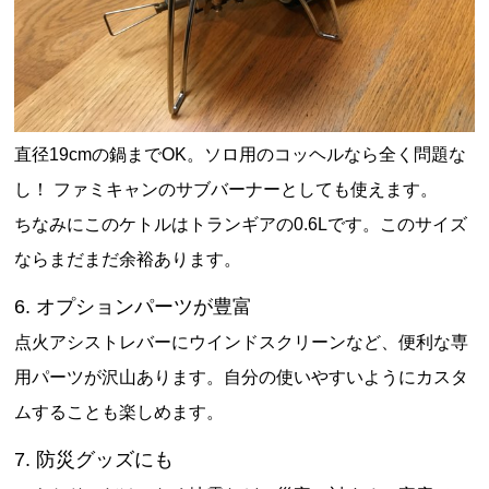
直径19cmの鍋までOK。ソロ用のコッヘルなら全く問題な
し！ ファミキャンのサブバーナーとしても使えます。
ちなみにこのケトルはトランギアの0.6Lです。このサイズ
ならまだまだ余裕あります。
6. オプションパーツが豊富
点火アシストレバーにウインドスクリーンなど、便利な専
用パーツが沢山あります。自分の使いやすいようにカスタ
ムすることも楽しめます。
7. 防災グッズにも