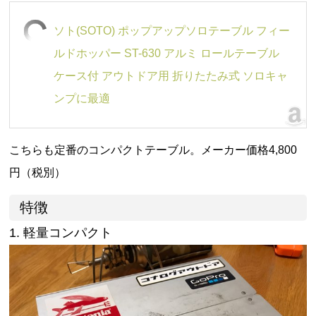
ソト(SOTO) ポップアップソロテーブル フィー
ルドホッパー ST-630 アルミ ロールテーブル
ケース付 アウトドア用 折りたたみ式 ソロキャ
ンプに最適
こちらも定番のコンパクトテーブル。メーカー価格4,800
円（税別）
特徴
1. 軽量コンパクト