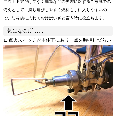
アウトドアだけでなく地震などの災害に対するご家庭での
備えとして、持ち運びしやすく燃料も手に入りやすいの
で、防災袋に入れておけばいざと言う時に役立ちます。
気になる所……
1. 点火スイッチが本体下にあり、点火時押しづらい