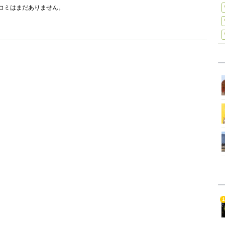
コミはまだありません。
1