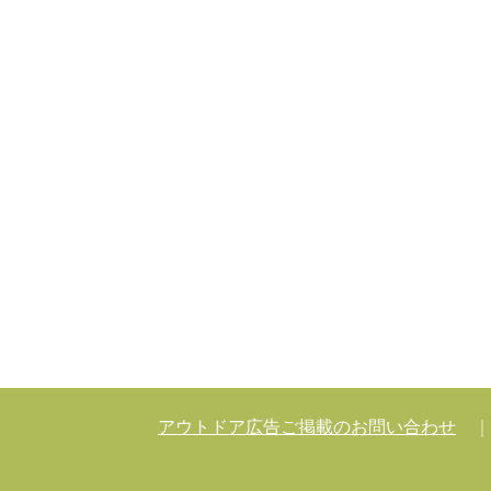
アウトドア広告ご掲載のお問い合わせ