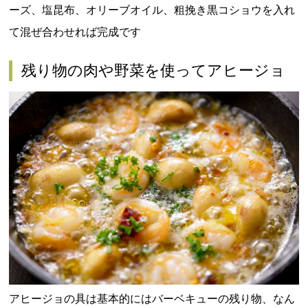
ーズ、塩昆布、オリーブオイル、粗挽き黒コショウを入れ
て混ぜ合わせれば完成です
残り物の肉や野菜を使ってアヒージョ
アヒージョの具は基本的にはバーベキューの残り物、なん