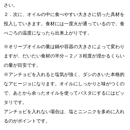
さい。
２．次に、オイルの中に食べやすい大きさに切った具材を
投入していきます。食材には一度火が通っているので、食
べごろの温度になったら出来上がりです。
※オリーブオイルの量は鍋や容器の大きさによって変わり
ますが、だいたい食材の半分～２／３程度が浸かるくらい
の量が目安です。
※アンチョビを入れると塩気が強く、ダシのきいた本格的
なアヒージョになります。オイルにしっかりと味がつくの
で、あとから余ったオイルを使ってパスタにするにはピッ
タリです。
アンチョビを入れない場合は、塩とニンニクを多めに入れ
るのがポイントです。