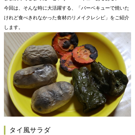
今回は、そんな時に大活躍する、「バーベキューで焼いた
けれど食べきれなかった食材のリメイクレシピ」をご紹介
します。
タイ風サラダ