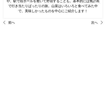
や、駅で段ボールを敷いて野宿することも。基本的には無計画
で行き当たりばったりの旅。山菜はいろいろと食べてみた中
で、美味しかったものを中心にご紹介します！
前へ
次へ