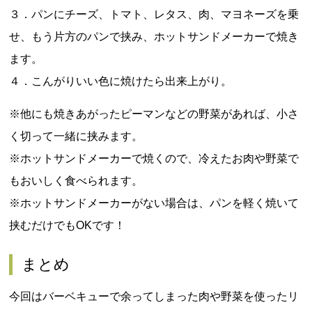
３．パンにチーズ、トマト、レタス、肉、マヨネーズを乗
せ、もう片方のパンで挟み、ホットサンドメーカーで焼き
ます。
４．こんがりいい色に焼けたら出来上がり。
※他にも焼きあがったピーマンなどの野菜があれば、小さ
く切って一緒に挟みます。
※ホットサンドメーカーで焼くので、冷えたお肉や野菜で
もおいしく食べられます。
※ホットサンドメーカーがない場合は、パンを軽く焼いて
挟むだけでもOKです！
まとめ
今回はバーベキューで余ってしまった肉や野菜を使ったリ