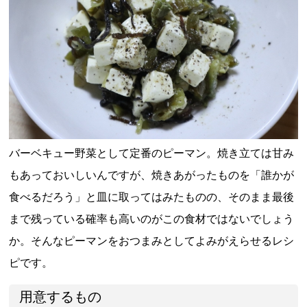
バーベキュー野菜として定番のピーマン。焼き立ては甘み
もあっておいしいんですが、焼きあがったものを「誰かが
食べるだろう」と皿に取ってはみたものの、そのまま最後
まで残っている確率も高いのがこの食材ではないでしょう
か。そんなピーマンをおつまみとしてよみがえらせるレシ
ピです。
用意するもの