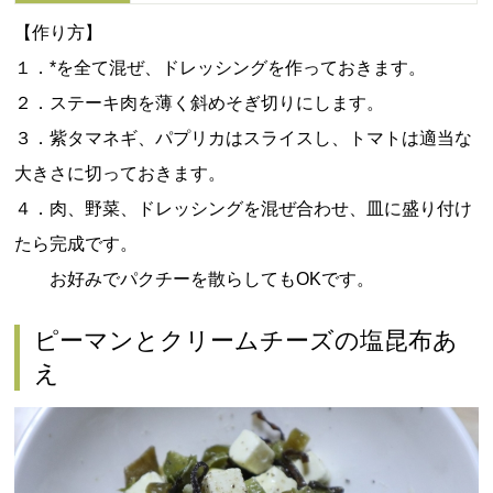
【作り方】
１．*を全て混ぜ、ドレッシングを作っておきます。
２．ステーキ肉を薄く斜めそぎ切りにします。
３．紫タマネギ、パプリカはスライスし、トマトは適当な
大きさに切っておきます。
４．肉、野菜、ドレッシングを混ぜ合わせ、皿に盛り付け
たら完成です。
お好みでパクチーを散らしてもOKです。
ピーマンとクリームチーズの塩昆布あ
え