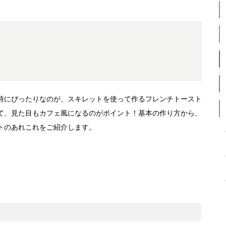
時にぴったりなのが、スキレットを使って作るフレンチトースト
て、見た目もカフェ風になるのがポイント！基本の作り方から、
トのあれこれをご紹介します。