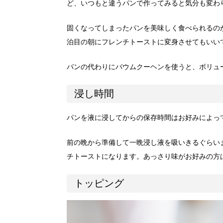
ど、いつもと違うパンで作ってみると気分も変わ
固くなってしまったパンを美味しく食べられるの
泊目の朝にフレンチトーストに変身させてもいい
パンの代わりにバウムクーヘンを使うと、ボリュ
浸し時間
パンを液に浸してからの保存時間はお好みによっ
前の晩から準備して一晩浸し液を吸いきるぐらい
チトーストになります。あっさり味がお好みの方
トッピング