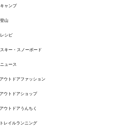
キャンプ
登山
レシピ
スキー・スノーボード
ニュース
アウトドアファッション
アウトドアショップ
アウトドアうんちく
トレイルランニング