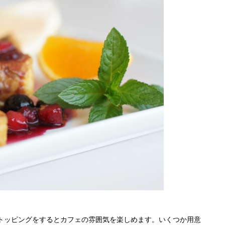
トッピングをするとカフェの雰囲気を楽しめます。いくつか用意