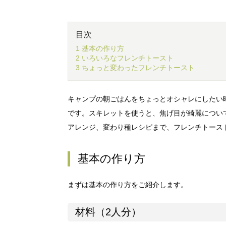
目次
1 基本の作り方
2 いろいろなフレンチトースト
3 ちょっと変わったフレンチトースト
キャンプの朝ごはんをちょっとオシャレにしたい
です。スキレットを使うと、焦げ目が綺麗につい
アレンジ、変わり種レシピまで、フレンチトース
基本の作り方
まずは基本の作り方をご紹介します。
材料（2人分）