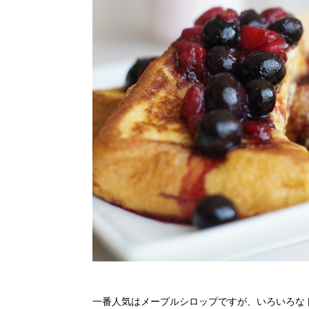
一番人気はメープルシロップですが、いろいろな