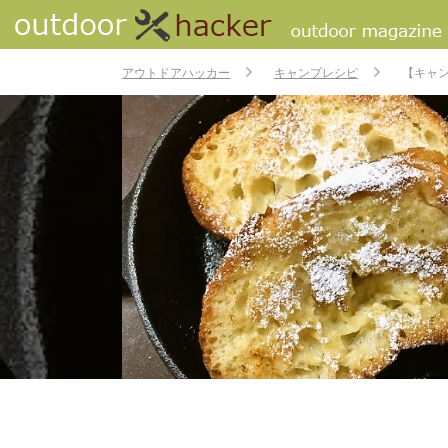
アウトドアハッカー
キャンプレシピ
【キャ