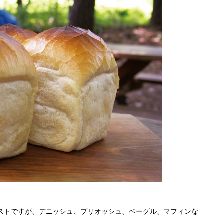
ストですが、デニッシュ、ブリオッシュ、ベーグル、マフィンな