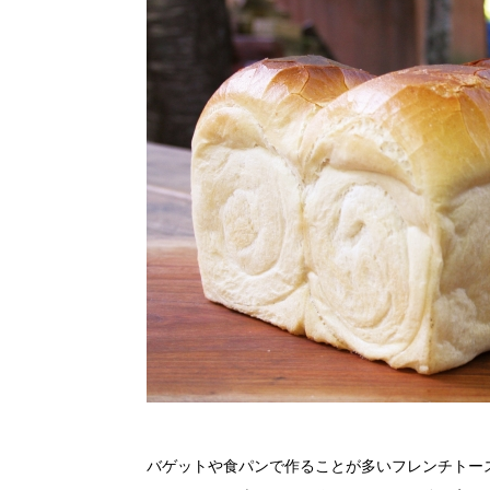
バゲットや食パンで作ることが多いフレンチトー